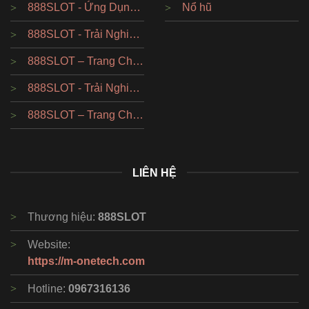
888SLOT - Ứng Dụng App 888SLOT, Trải Nghiệm Slot Đỉnh Cao 2026
Nổ hũ
888SLOT - Trải Nghiệm Slot Vàng Với Hm 888 Slot 2026
888SLOT – Trang Chủ 888SLOT Chính Thức Không Bị Chặn 2026
888SLOT - Trải Nghiệm Cá Cược Đa Dạng, Nhận Thưởng 888slot Hấp Dẫn 2026
888SLOT – Trang Chủ APK 888slot APK Chính Thức Không Bị Chặn 2026
LIÊN HỆ
Thương hiệu:
888SLOT
Website:
https://m-onetech.com
Hotline:
0967316136