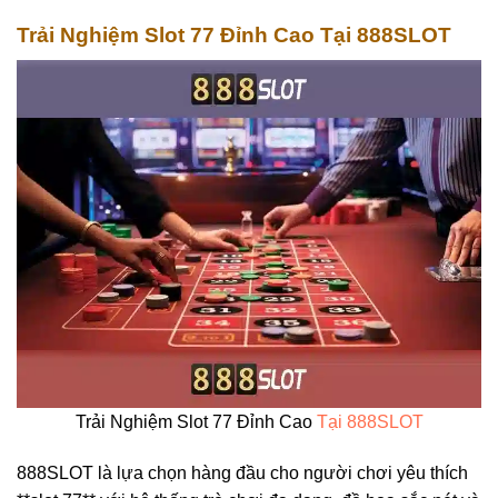
Trải Nghiệm Slot 77 Đỉnh Cao Tại 888SLOT
Trải Nghiệm Slot 77 Đỉnh Cao
Tại 888SLOT
888SLOT là lựa chọn hàng đầu cho người chơi yêu thích