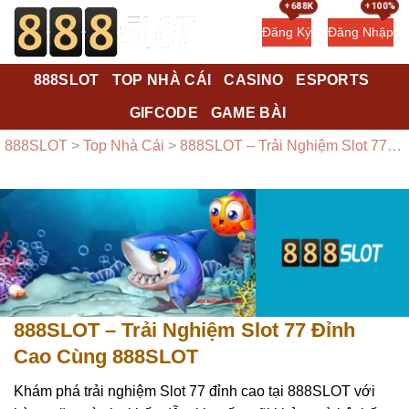
Đăng Ký
Đăng Nhập
888SLOT
TOP NHÀ CÁI
CASINO
ESPORTS
GIFCODE
GAME BÀI
888SLOT
>
Top Nhà Cái
>
888SLOT – Trải Nghiệm Slot 77 Đỉnh Cao Cùng 888SLOT
888SLOT – Trải Nghiệm Slot 77 Đỉnh
Cao Cùng 888SLOT
Khám phá trải nghiệm Slot 77 đỉnh cao tại 888SLOT với