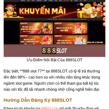
Ưu Điểm Nổi Bật Của 888SLOT
Đặc biệt, **888 slot 77** tại 888SLOT có tỷ lệ trả thưởng
lên đến 98% - cao hơn so với nhiều nền tảng khác trong
ngành slot game. Người chơi có thể tham gia bất kỳ lúc
nào với tốc độ tải nhanh chóng nhờ công nghệ hiện đại.
Hướng Dẫn Đăng Ký 888SLOT
Đăng ký tài khoản tại
888SLOT
chỉ mất 30 giây. Bạn sẽ