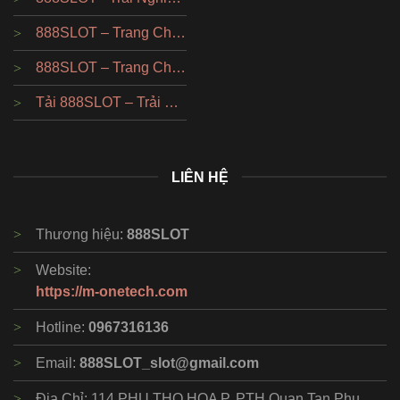
888SLOT – Trang Chủ 888SLOT – 888slot Telegram Slot Chuyên Nghiệp
888SLOT – Trang Chủ 888SLOT – Nhận Thưởng 888slot Độc Quyền
Tải 888SLOT – Trải Nghiệm Sòng Phẳng, Thưởng Cao Dành Cho Người Chơi
LIÊN HỆ
Thương hiệu:
888SLOT
Website:
https://m-onetech.com
Hotline:
0967316136
Email:
888SLOT_slot@gmail.com
Địa Chỉ: 114 PHU THO HOA P. PTH Quan Tan Phu