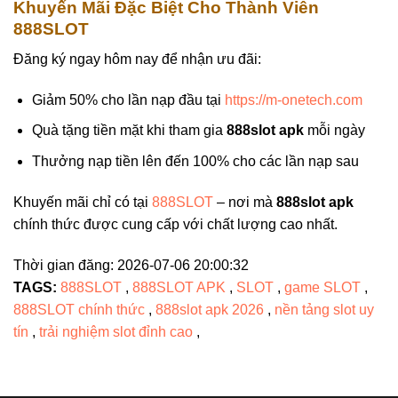
Khuyến Mãi Đặc Biệt Cho Thành Viên
888SLOT
Đăng ký ngay hôm nay để nhận ưu đãi:
Giảm 50% cho lần nạp đầu tại
https://m-onetech.com
Quà tặng tiền mặt khi tham gia
888slot apk
mỗi ngày
Thưởng nạp tiền lên đến 100% cho các lần nạp sau
Khuyến mãi chỉ có tại
888SLOT
– nơi mà
888slot apk
chính thức được cung cấp với chất lượng cao nhất.
Thời gian đăng: 2026-07-06 20:00:32
TAGS:
888SLOT
,
888SLOT APK
,
SLOT
,
game SLOT
,
888SLOT chính thức
,
888slot apk 2026
,
nền tảng slot uy
tín
,
trải nghiệm slot đỉnh cao
,