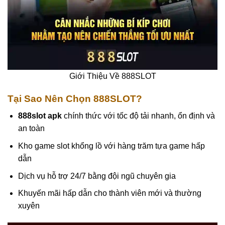
Giới Thiệu Về 888SLOT
Tại Sao Nên Chọn 888SLOT?
888slot apk
chính thức với tốc độ tải nhanh, ổn định và
an toàn
Kho game slot khổng lồ với hàng trăm tựa game hấp
dẫn
Dịch vụ hỗ trợ 24/7 bằng đội ngũ chuyên gia
Khuyến mãi hấp dẫn cho thành viên mới và thường
xuyên