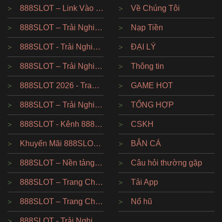
888SLOT – Link Vào Trang Chủ 888SLOT Chính Thức Không Bị Chặn 2026
Về Chúng Tôi
888SLOT – Trải Nghiệm Slot Game Đỉnh Cao Với Kèo Cược Đa Dạng 2026
Nạp Tiền
888SLOT - Trải Nghiệm Slot Đỉnh Cao Với 888slot cc 2026
ĐẠI LÝ
888SLOT – Trải Nghiệm Slot Game Đỉnh Cao Tại Châu Á 2026
Thông tin
888SLOT 2026 - Trang Chủ 888slot Com Link Chính Thức Không Bị Chặn
GAME HOT
888SLOT – Trải Nghiệm Cá Cược Slot Đỉnh Cao 2026
TỔNG HỢP
888SLOT - Kênh 888slot Channel Chuyên Nghiệp Cho Người Chơi Slot 2026
CSKH
Khuyến Mãi 888SLOT – 888slot Game Mới Nhất 2026
BẮN CÁ
888SLOT – Nền tảng giải trí trực tuyến uy tín tại châu Á 2026
Câu hỏi thường gặp
888SLOT – Trang Chủ Chính Thức | Trải Nghiệm Slot Đỉnh Cao 2026
Tải App
888SLOT – Trang Chủ 888 slot .com – Trải Nghiệm Slot Đổi Thưởng Đỉnh Cao 2026
Nổ hũ
888SLOT - Trải Nghiệm Game Slot Đỉnh Cao Với Game 888 Slot