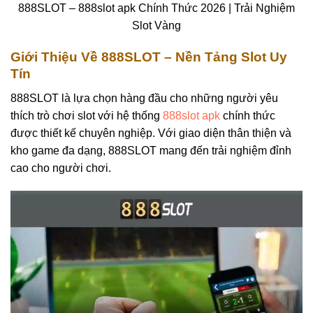
888SLOT – 888slot apk Chính Thức 2026 | Trải Nghiệm
Slot Vàng
Giới Thiệu Về 888SLOT – Nền Tảng Slot Uy
Tín
888SLOT là lựa chọn hàng đầu cho những người yêu
thích trò chơi slot với hệ thống
888slot apk
chính thức
được thiết kế chuyên nghiệp. Với giao diện thân thiện và
kho game đa dạng, 888SLOT mang đến trải nghiệm đỉnh
cao cho người chơi.