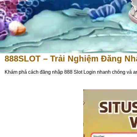
888SLOT – Trải Nghiệm Đăng Nhậ
Khám phá cách đăng nhập 888 Slot Login nhanh chóng và an to