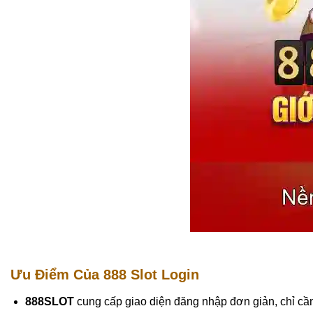
Ưu Điểm Của 888 Slot Login
888SLOT
cung cấp giao diện đăng nhập đơn giản, chỉ cần