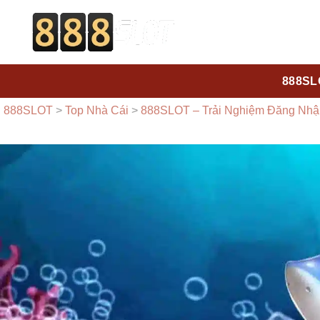
888SL
888SLOT
>
Top Nhà Cái
>
888SLOT – Trải Nghiệm Đăng Nhập