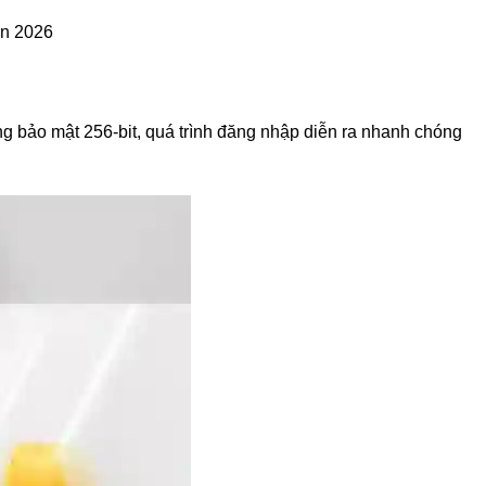
àn 2026
ống bảo mật 256-bit, quá trình đăng nhập diễn ra nhanh chóng