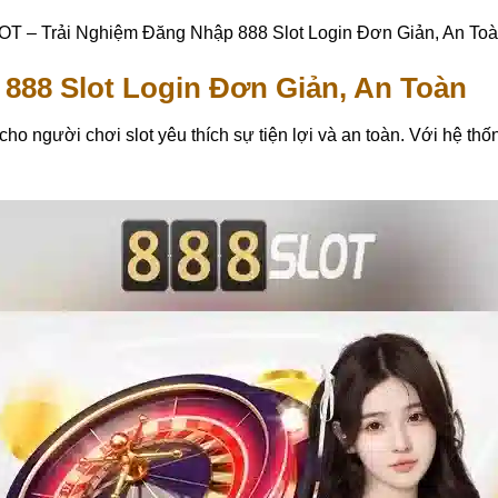
T – Trải Nghiệm Đăng Nhập 888 Slot Login Đơn Giản, An To
888 Slot Login Đơn Giản, An Toàn
cho người chơi slot yêu thích sự tiện lợi và an toàn. Với hệ th