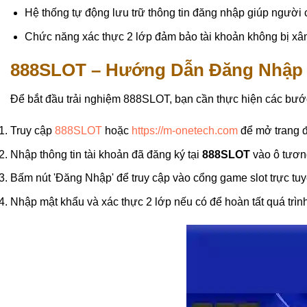
Hệ thống tự động lưu trữ thông tin đăng nhập giúp người ch
Chức năng xác thực 2 lớp đảm bảo tài khoản không bị xâ
888SLOT – Hướng Dẫn Đăng Nhập 88
Để bắt đầu trải nghiệm 888SLOT, bạn cần thực hiện các bướ
Truy cập
888SLOT
hoặc
https://m-onetech.com
để mở trang đ
Nhập thông tin tài khoản đã đăng ký tại
888SLOT
vào ô tươn
Bấm nút 'Đăng Nhập' để truy cập vào cổng game slot trực tuy
Nhập mật khẩu và xác thực 2 lớp nếu có để hoàn tất quá trìn